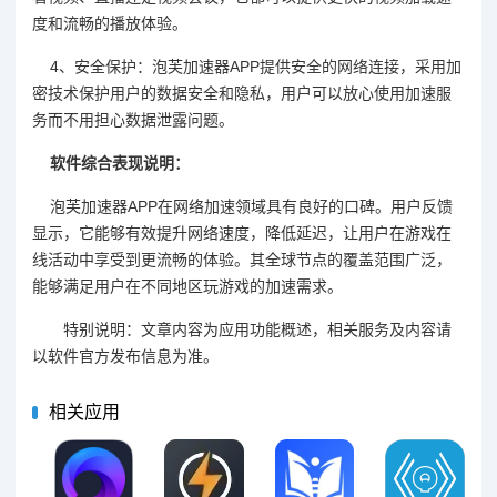
度和流畅的播放体验。
4、安全保护：泡芙加速器APP提供安全的网络连接，采用加
密技术保护用户的数据安全和隐私，用户可以放心使用加速服
务而不用担心数据泄露问题。
软件综合表现说明：
泡芙加速器APP在网络加速领域具有良好的口碑。用户反馈
显示，它能够有效提升网络速度，降低延迟，让用户在游戏在
线活动中享受到更流畅的体验。其全球节点的覆盖范围广泛，
能够满足用户在不同地区玩游戏的加速需求。
特别说明：文章内容为应用功能概述，相关服务及内容请
以软件官方发布信息为准。
相关应用