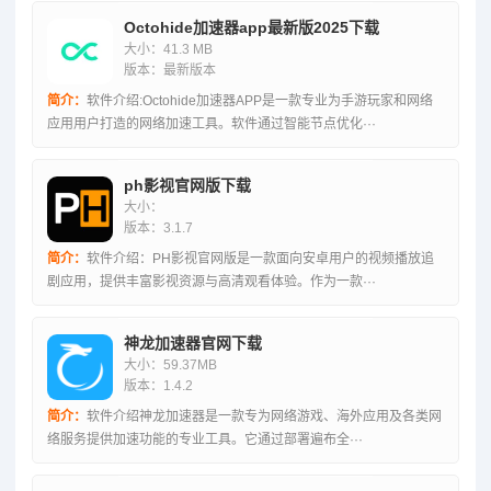
Octohide加速器app最新版2025下载
大小：41.3 MB
版本：最新版本
简介：
软件介绍:Octohide加速器APP是一款专业为手游玩家和网络
应用用户打造的网络加速工具。软件通过智能节点优化···
ph影视官网版下载
大小：
版本：3.1.7
简介：
软件介绍：PH影视官网版是一款面向安卓用户的视频播放追
剧应用，提供丰富影视资源与高清观看体验。作为一款···
神龙加速器官网下载
大小：59.37MB
版本：1.4.2
简介：
软件介绍神龙加速器是一款专为网络游戏、海外应用及各类网
络服务提供加速功能的专业工具。它通过部署遍布全···