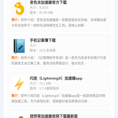
变色龙加速器官方下载
大小：3.10.0
版本：91.95 MB
简介：
软件介绍：变色龙加速器是一款集智能协议伪装、多线路加速
与安全加密于一体的先进网络优化工具。其核心创新···
手机记事簿下载
大小：
版本：v5.0 安卓版
简介：
软件介绍：《记事簿软件安卓》是一款专为安卓手机用户打造
的高效文本记事工具，集简洁的界面设计、强大的文···
闪连（LightningX）加速器app
大小：72.1 MB
版本：3.7.4最新版本
简介：
软件介绍闪连（LightningX）加速器app是一款高效稳定的网
络加速工具，专为游戏玩家、视频爱好者及跨境访问用···
烧饼哥加速器官网下载最新版