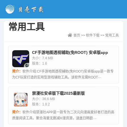
常用工具
首页
>>
软件下载
>>
常用工具
CF手游地图透视辅助(免ROOT) 安卓版app
大小：7.4 MB
版本：1.6
简介：
软件介绍:CF手游地图透视辅助(免ROOT)安卓版app是一款专
为CF玩家打造的实用型游戏辅助工具。该软件无需ROOT···
禁漫社安卓版下载2025最新版
大小：36.6 MB
版本：1.8.2
简介：
软件介绍禁漫社APP是一款专为二次元向漫画爱好者打造的高
质量阅读工具，聚合海量无删减H漫资源，涵盖日韩欧···